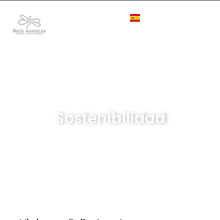
Sostenibilidad