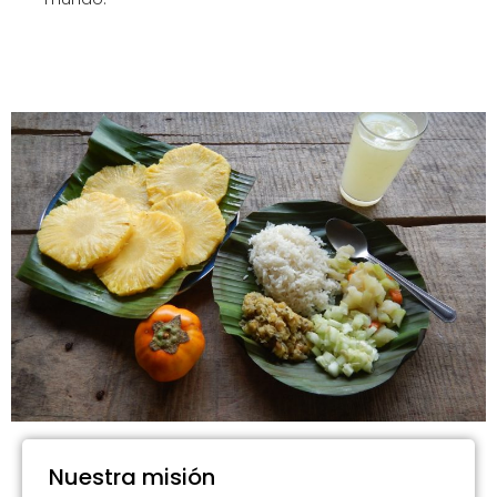
Nuestra misión