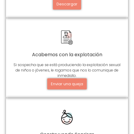
Descargar
Acabemos con la explotación
Si sospecha que se está produciendo la explotación sexual
de niños o jóvenes, le rogamos que nos lo comunique de
inmediato.
Enviar una queja