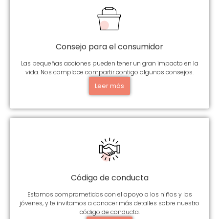
Consejo para el consumidor
Las pequeñas acciones pueden tener un gran impacto en la
vida. Nos complace compartir contigo algunos consejos.
Leer más
Código de conducta
Estamos comprometidos con el apoyo a los niños y los
jóvenes, y te invitamos a conocer más detalles sobre nuestro
código de conducta.