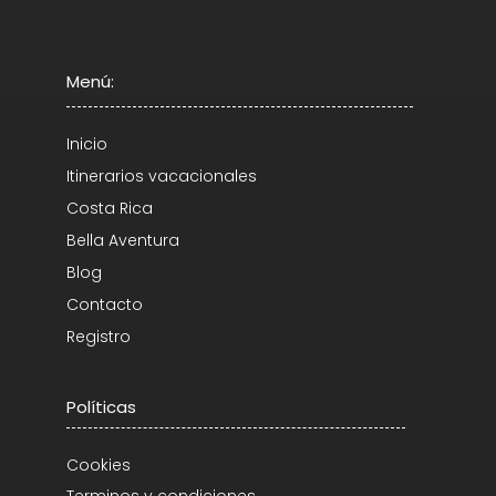
Menú:
Inicio
Itinerarios vacacionales
Costa Rica
Bella Aventura
Blog
Contacto
Registro
Políticas
Cookies
Terminos y condiciones