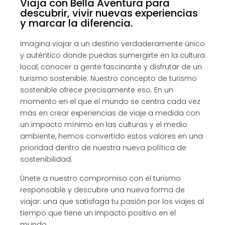
Viaja con Bella Aventura para
descubrir, vivir nuevas experiencias
y marcar la diferencia.
Imagina viajar a un destino verdaderamente único
y auténtico donde puedas sumergirte en la cultura
local, conocer a gente fascinante y disfrutar de un
turismo sostenible. Nuestro concepto de turismo
sostenible ofrece precisamente eso. En un
momento en el que el mundo se centra cada vez
más en crear experiencias de viaje a medida con
un impacto mínimo en las culturas y el medio
ambiente, hemos convertido estos valores en una
prioridad dentro de nuestra nueva política de
sostenibilidad.
Únete a nuestro compromiso con el turismo
responsable y descubre una nueva forma de
viajar: una que satisfaga tu pasión por los viajes al
tiempo que tiene un impacto positivo en el
mundo.