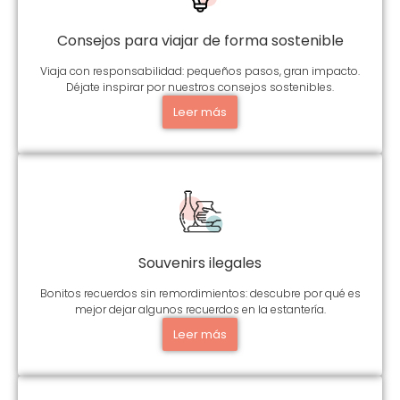
Consejos para viajar de forma sostenible
Viaja con responsabilidad: pequeños pasos, gran impacto.
Déjate inspirar por nuestros consejos sostenibles.
Leer más
Souvenirs ilegales
Bonitos recuerdos sin remordimientos: descubre por qué es
mejor dejar algunos recuerdos en la estantería.
Leer más