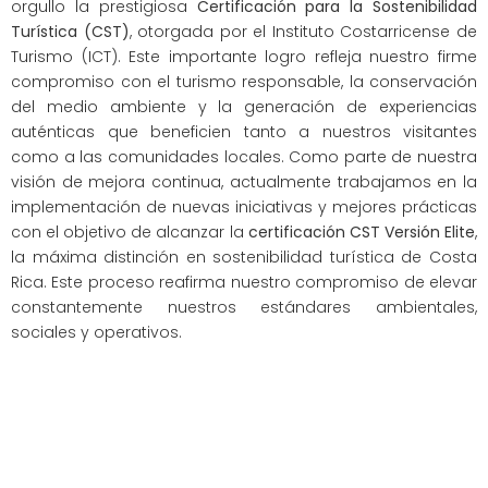
orgullo la prestigiosa
Certificación para la Sostenibilidad
Turística (CST)
, otorgada por el Instituto Costarricense de
Turismo (ICT). Este importante logro refleja nuestro firme
compromiso con el turismo responsable, la conservación
del medio ambiente y la generación de experiencias
auténticas que beneficien tanto a nuestros visitantes
como a las comunidades locales. Como parte de nuestra
visión de mejora continua, actualmente trabajamos en la
implementación de nuevas iniciativas y mejores prácticas
con el objetivo de alcanzar la
certificación CST Versión Elite
,
la máxima distinción en sostenibilidad turística de Costa
Rica. Este proceso reafirma nuestro compromiso de elevar
constantemente nuestros estándares ambientales,
sociales y operativos.