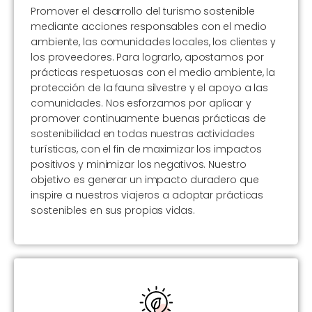
Promover el desarrollo del turismo sostenible
mediante acciones responsables con el medio
ambiente, las comunidades locales, los clientes y
los proveedores. Para lograrlo, apostamos por
prácticas respetuosas con el medio ambiente, la
protección de la fauna silvestre y el apoyo a las
comunidades. Nos esforzamos por aplicar y
promover continuamente buenas prácticas de
sostenibilidad en todas nuestras actividades
turísticas, con el fin de maximizar los impactos
positivos y minimizar los negativos. Nuestro
objetivo es generar un impacto duradero que
inspire a nuestros viajeros a adoptar prácticas
sostenibles en sus propias vidas.