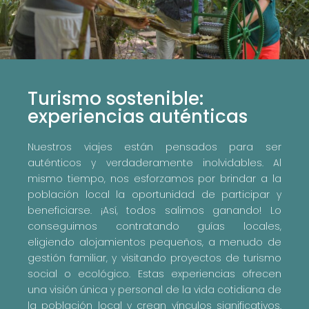
Turismo sostenible:
experiencias auténticas
Nuestros viajes están pensados para ser
auténticos y verdaderamente inolvidables. Al
mismo tiempo, nos esforzamos por brindar a la
población local la oportunidad de participar y
beneficiarse. ¡Así, todos salimos ganando! Lo
conseguimos contratando guías locales,
eligiendo alojamientos pequeños, a menudo de
gestión familiar, y visitando proyectos de turismo
social o ecológico. Estas experiencias ofrecen
una visión única y personal de la vida cotidiana de
la población local y crean vínculos significativos.