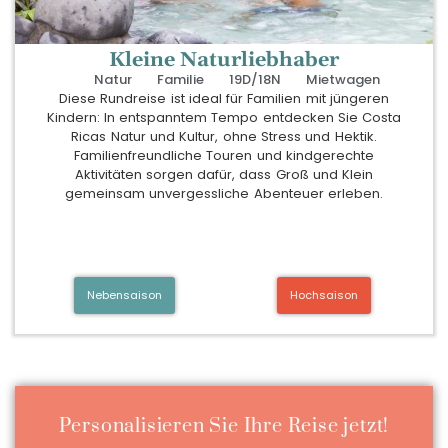
Kleine Naturliebhaber
Natur
Familie
19D/18N
Mietwagen
Diese Rundreise ist ideal für Familien mit jüngeren
Kindern: In entspanntem Tempo entdecken Sie Costa
Ricas Natur und Kultur, ohne Stress und Hektik.
Familienfreundliche Touren und kindgerechte
Aktivitäten sorgen dafür, dass Groß und Klein
gemeinsam unvergessliche Abenteuer erleben.
Nebensaison
Hochsaison
Personalisieren Sie Ihre Reise jetzt!