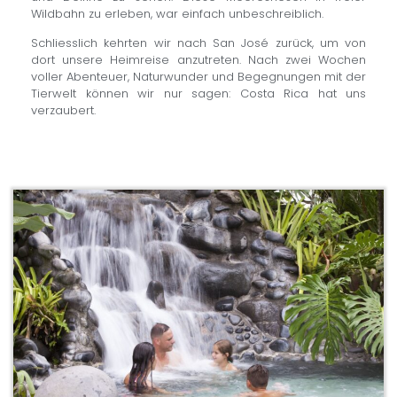
Wildbahn zu erleben, war einfach unbeschreiblich.
Schliesslich kehrten wir nach San José zurück, um von
dort unsere Heimreise anzutreten. Nach zwei Wochen
voller Abenteuer, Naturwunder und Begegnungen mit der
Tierwelt können wir nur sagen: Costa Rica hat uns
verzaubert.