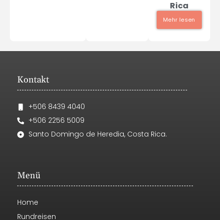
Rica
Mehr lesen
Kontakt
+506 8439 4040
+506 2256 5009
Santo Domingo de Heredia, Costa Rica.
Menü
Home
Rundreisen