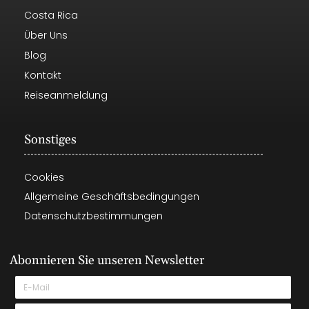
Costa Rica
Über Uns
Blog
Kontakt
Reiseanmeldung
Sonstiges
Cookies
Allgemeine Geschäftsbedingungen
Datenschutzbestimmungen
Abonnieren Sie unseren Newsletter