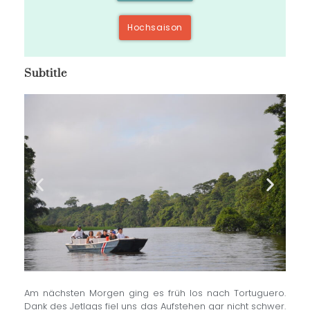
Hochsaison
Subtitle
Am nächsten Morgen ging es früh los nach Tortuguero.
Dank des Jetlags fiel uns das Aufstehen gar nicht schwer.