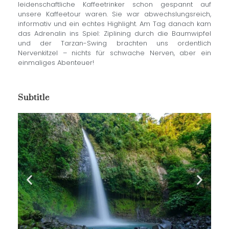
leidenschaftliche Kaffeetrinker schon gespannt auf
unsere Kaffeetour waren. Sie war abwechslungsreich,
informativ und ein echtes Highlight. Am Tag danach kam
das Adrenalin ins Spiel: Ziplining durch die Baumwipfel
und der Tarzan-Swing brachten uns ordentlich
Nervenkitzel – nichts für schwache Nerven, aber ein
einmaliges Abenteuer!
Subtitle