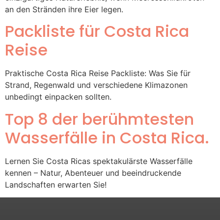
an den Stränden ihre Eier legen.
Packliste für Costa Rica
Reise
Praktische Costa Rica Reise Packliste: Was Sie für
Strand, Regenwald und verschiedene Klimazonen
unbedingt einpacken sollten.
Top 8 der berühmtesten
Wasserfälle in Costa Rica.
Lernen Sie Costa Ricas spektakulärste Wasserfälle
kennen – Natur, Abenteuer und beeindruckende
Landschaften erwarten Sie!