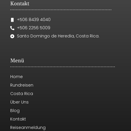
Kontakt
+506 8439 4040
+506 2256 5009
Santo Domingo de Heredia, Costa Rica.
Menü
Home
Rundreisen
Costa Rica
Über Uns
Blog
Kontakt
Reiseanmeldung