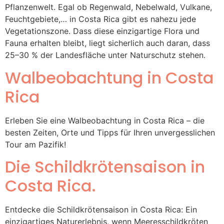
Pflanzenwelt. Egal ob Regenwald, Nebelwald, Vulkane,
Feuchtgebiete,… in Costa Rica gibt es nahezu jede
Vegetationszone. Dass diese einzigartige Flora und
Fauna erhalten bleibt, liegt sicherlich auch daran, dass
25–30 % der Landesfläche unter Naturschutz stehen.
Walbeobachtung in Costa
Rica
Erleben Sie eine Walbeobachtung in Costa Rica – die
besten Zeiten, Orte und Tipps für Ihren unvergesslichen
Tour am Pazifik!
Die Schildkrötensaison in
Costa Rica.
Entdecke die Schildkrötensaison in Costa Rica: Ein
einzigartiges Naturerlebnis, wenn Meeresschildkröten