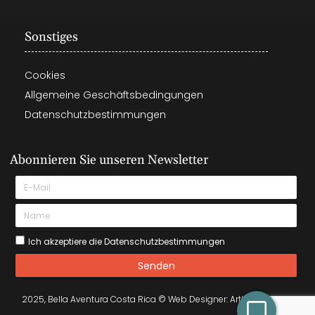
Sonstiges
Cookies
Allgemeine Geschäftsbedingungen
Datenschutzbestimmungen
Abonnieren Sie unseren Newsletter
Ich akzeptiere die Datenschutzbestimmungen
Senden
2025, Bella Aventura Costa Rica © Web Designer: Arthurismocr