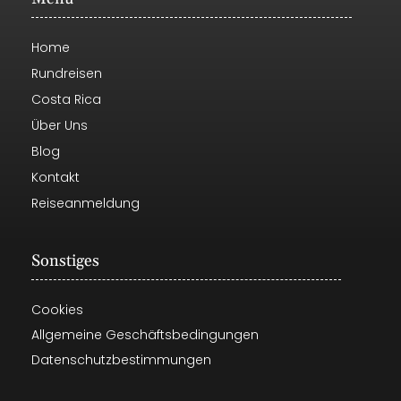
Home
Rundreisen
Costa Rica
Über Uns
Blog
Kontakt
Reiseanmeldung
Sonstiges
Cookies
Allgemeine Geschäftsbedingungen
Datenschutzbestimmungen