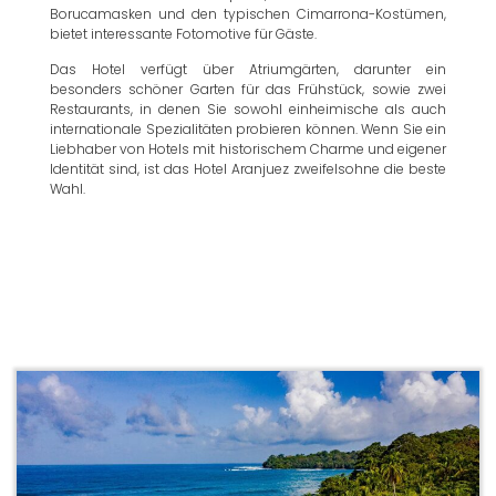
Borucamasken und den typischen Cimarrona-Kostümen,
bietet interessante Fotomotive für Gäste.
Das Hotel verfügt über Atriumgärten, darunter ein
besonders schöner Garten für das Frühstück, sowie zwei
Restaurants, in denen Sie sowohl einheimische als auch
internationale Spezialitäten probieren können. Wenn Sie ein
Liebhaber von Hotels mit historischem Charme und eigener
Identität sind, ist das Hotel Aranjuez zweifelsohne die beste
Wahl.