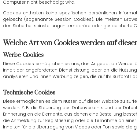
Computer nicht beschädigt wird.
Cookies enthalten keine spezifischen persönlichen Infor
gelöscht (sogenannte Session-Cookies). Die meisten Brow
den Sicherheitseinstellungen temporäre oder gespeicherte C
Welche Art von Cookies werden auf diese
Werbe-Cookies
Diese Cookies ermöglichen es uns, das Angebot an Werbefläc
Inhalt der angeforderten Dienstleistung oder an die Nutzu
analysieren und Ihnen Werbung zeigen, die auf Ihr Surfprofil a
Technische Cookies
Diese ermöglichen es dem Nutzer, auf dieser Website zu surf
werden. Z. B. die Steuerung des Datenverkehrs und der Datenk
Erinnerung an die Elemente, aus denen eine Bestellung beste
die Anmeldung zur Registrierung oder die Teilnahme an eine
Inhalten für die Übertragung von Videos oder Ton sowie die