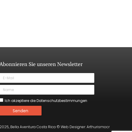
Abonnieren Sie unseren Newsletter
Ich akzeptiere die Datenschutzbestimmungen
Senden
2025, Bella Aventura Costa Rica © Web Designer: Arthurismocr