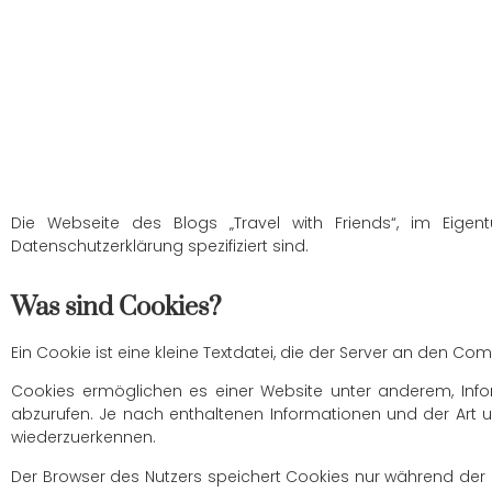
Die Webseite des Blogs „Travel with Friends“, im Eige
Datenschutzerklärung spezifiziert sind.
Was sind Cookies?
Ein Cookie ist eine kleine Textdatei, die der Server an den Co
Cookies ermöglichen es einer Website unter anderem, Inf
abzurufen. Je nach enthaltenen Informationen und der Art 
wiederzuerkennen.
Der Browser des Nutzers speichert Cookies nur während der a