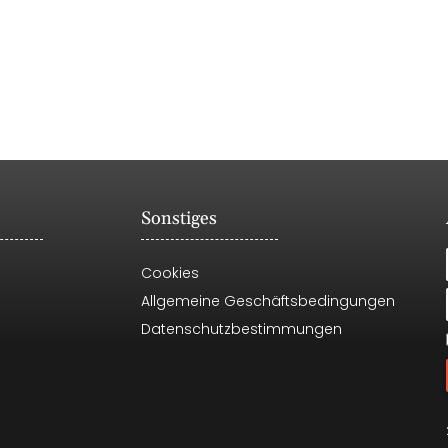
Sonstiges
Cookies
Allgemeine Geschäftsbedingungen
Datenschutzbestimmungen