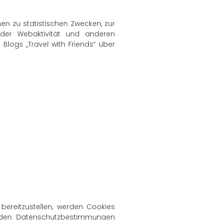
en zu statistischen Zwecken, zur
der Webaktivität und anderen
Blogs „Travel with Friends“ über
bereitzustellen, werden Cookies
n den Datenschutzbestimmungen