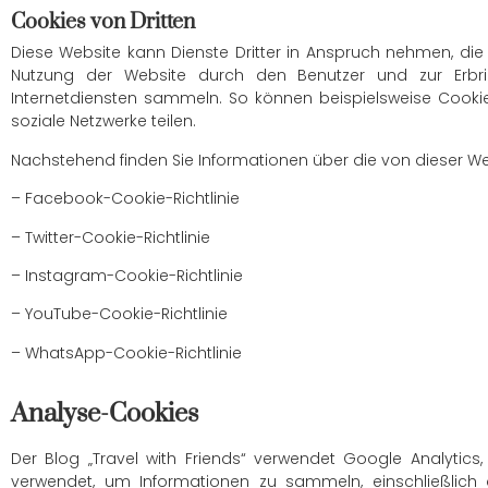
Cookies von Dritten
Diese Website kann Dienste Dritter in Anspruch nehmen, die 
Nutzung der Website durch den Benutzer und zur Erbr
Internetdiensten sammeln. So können beispielsweise Cookies
soziale Netzwerke teilen.
Nachstehend finden Sie Informationen über die von dieser We
– Facebook-Cookie-Richtlinie
– Twitter-Cookie-Richtlinie
– Instagram-Cookie-Richtlinie
– YouTube-Cookie-Richtlinie
– WhatsApp-Cookie-Richtlinie
Analyse-Cookies
Der Blog „Travel with Friends“ verwendet Google Analytics
verwendet, um Informationen zu sammeln, einschließlic